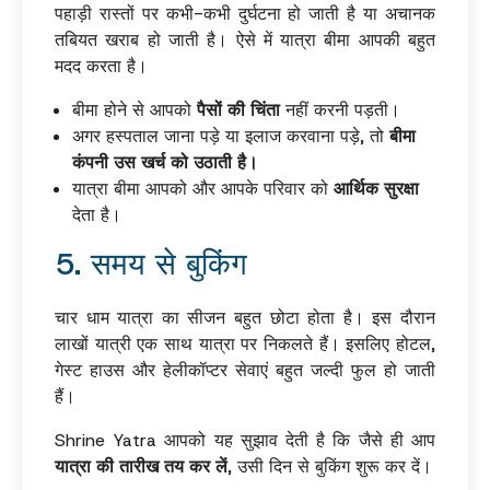
पहाड़ी रास्तों पर कभी-कभी दुर्घटना हो जाती है या अचानक
तबियत खराब हो जाती है। ऐसे में यात्रा बीमा आपकी बहुत
मदद करता है।
बीमा होने से आपको
पैसों की चिंता
नहीं करनी पड़ती।
अगर हस्पताल जाना पड़े या इलाज करवाना पड़े, तो
बीमा
कंपनी उस खर्च को उठाती है।
यात्रा बीमा आपको और आपके परिवार को
आर्थिक सुरक्षा
देता है।
5. समय से बुकिंग
चार धाम यात्रा का सीजन बहुत छोटा होता है। इस दौरान
लाखों यात्री एक साथ यात्रा पर निकलते हैं। इसलिए होटल,
गेस्ट हाउस और हेलीकॉप्टर सेवाएं बहुत जल्दी फुल हो जाती
हैं।
Shrine Yatra आपको यह सुझाव देती है कि जैसे ही आप
यात्रा की तारीख तय कर लें
, उसी दिन से बुकिंग शुरू कर दें।