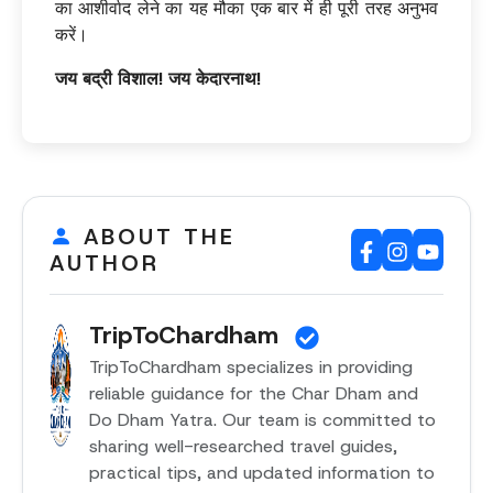
का आशीर्वाद लेने का यह मौका एक बार में ही पूरी तरह अनुभव
करें।
जय बद्री विशाल! जय केदारनाथ!
ABOUT THE
AUTHOR
TripToChardham
TripToChardham specializes in providing
reliable guidance for the Char Dham and
Do Dham Yatra. Our team is committed to
sharing well-researched travel guides,
practical tips, and updated information to