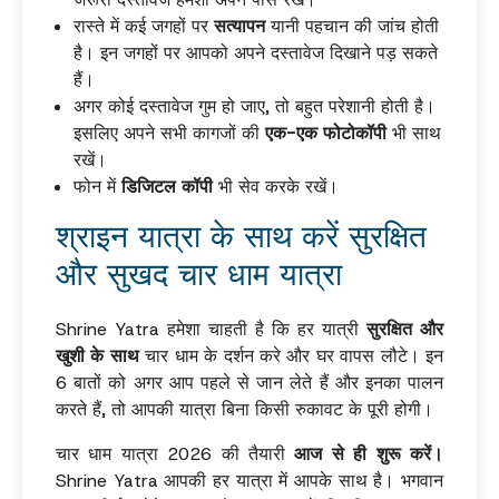
रास्ते में कई जगहों पर
सत्यापन
यानी पहचान की जांच होती
है। इन जगहों पर आपको अपने दस्तावेज दिखाने पड़ सकते
हैं।
अगर कोई दस्तावेज गुम हो जाए, तो बहुत परेशानी होती है।
इसलिए अपने सभी कागजों की
एक-एक फोटोकॉपी
भी साथ
रखें।
फोन में
डिजिटल कॉपी
भी सेव करके रखें।
श्राइन यात्रा के साथ करें सुरक्षित
और सुखद चार धाम यात्रा
Shrine Yatra हमेशा चाहती है कि हर यात्री
सुरक्षित और
खुशी के साथ
चार धाम के दर्शन करे और घर वापस लौटे। इन
6 बातों को अगर आप पहले से जान लेते हैं और इनका पालन
करते हैं, तो आपकी यात्रा बिना किसी रुकावट के पूरी होगी।
चार धाम यात्रा 2026 की तैयारी
आज से ही शुरू करें।
Shrine Yatra आपकी हर यात्रा में आपके साथ है। भगवान