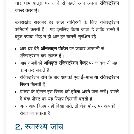
चार धाम यात्रा पर जाने से पहले आप अपना
रजिस्ट्रेशन
जरूर करवाएं।
उत्तराखंड सरकार हर साल यात्रियों के लिए रजिस्ट्रेशन
अनिवार्य करती है। यह इसलिए किया जाता है ताकि रास्ते में
बहुत ज्यादा भीड़ न हो और हर यात्री सुरक्षित रहे।
आप घर बैठे
ऑनलाइन पोर्टल
पर जाकर आसानी से
रजिस्ट्रेशन कर सकते हैं।
आप नजदीकी
अधिकृत रजिस्ट्रेशन केंद्र
पर जाकर भी यह
काम कर सकते हैं।
रजिस्ट्रेशन होने के बाद आपको एक
ई-पास या रजिस्ट्रेशन
स्लिप
मिलती है।
यात्रा के दौरान इस स्लिप को हमेशा अपने पास रखें। रास्ते
में चेक पोस्ट पर यह स्लिप दिखानी पड़ती है।
अगर आप स्लिप नहीं दिखा पाते, तो चेक पोस्ट पर आपको
रोका जा सकता है।
2. स्वास्थ्य जांच