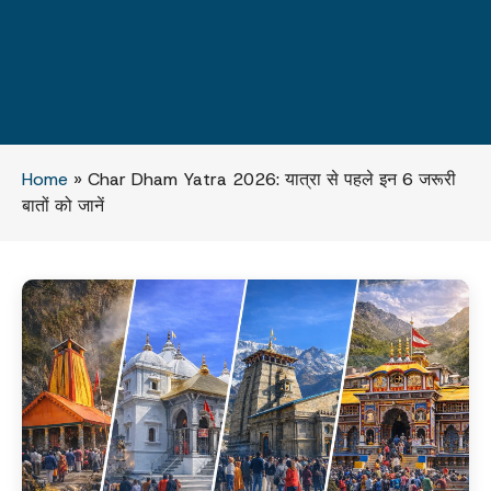
Home
»
Char Dham Yatra 2026: यात्रा से पहले इन 6 जरूरी
बातों को जानें