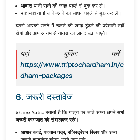
आवास
यानी रहने की जगह पहले से बुक कर लें।
यातायात
यानी जाने-आने का साधन पहले से बुक कर लें।
इससे आपको रास्ते में रुकने की जगह ढूंढने की परेशानी नहीं
होगी और आप आराम से यात्रा का आनंद उठा पाएंगे।
यहां बुकिंग करें
https://www.triptochardham.in/char-
dham-packages
6. जरूरी दस्तावेज
Shrine Yatra बताती है कि यात्रा पर जाते समय अपने सभी
जरूरी कागजात को संभालकर रखें।
आधार कार्ड, पहचान पत्र, रजिस्ट्रेशन स्लिप
और अन्य
जरूरी दस्तावेज हमेशा अपने पास रखें।