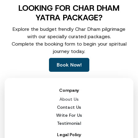
LOOKING FOR CHAR DHAM
YATRA PACKAGE?
Explore the budget frendly Char Dham pilgrimage
with our specially curated packages.
Complete the booking form to begin your spiritual
journey today.
Book Now!
Company
About Us
Contact Us
Write For Us
Testimonial
Legal Policy