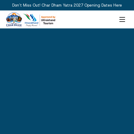
Don’t Miss Out! Char Dham Yatra 2027 Opening Dates Here