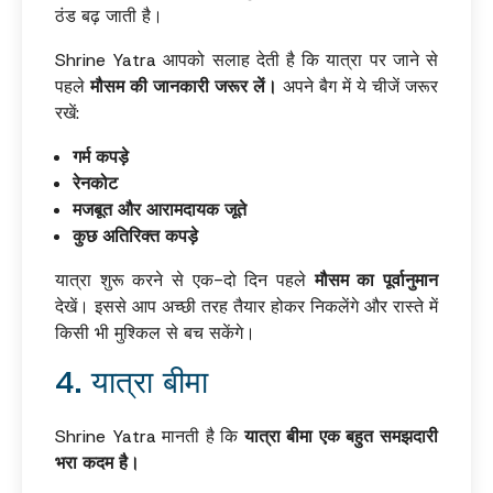
ठंड बढ़ जाती है।
Shrine Yatra आपको सलाह देती है कि यात्रा पर जाने से
पहले
मौसम की जानकारी जरूर लें।
अपने बैग में ये चीजें जरूर
रखें:
गर्म कपड़े
रेनकोट
मजबूत और आरामदायक जूते
कुछ अतिरिक्त कपड़े
यात्रा शुरू करने से एक-दो दिन पहले
मौसम का पूर्वानुमान
देखें। इससे आप अच्छी तरह तैयार होकर निकलेंगे और रास्ते में
किसी भी मुश्किल से बच सकेंगे।
4. यात्रा बीमा
Shrine Yatra मानती है कि
यात्रा बीमा एक बहुत समझदारी
भरा कदम है।