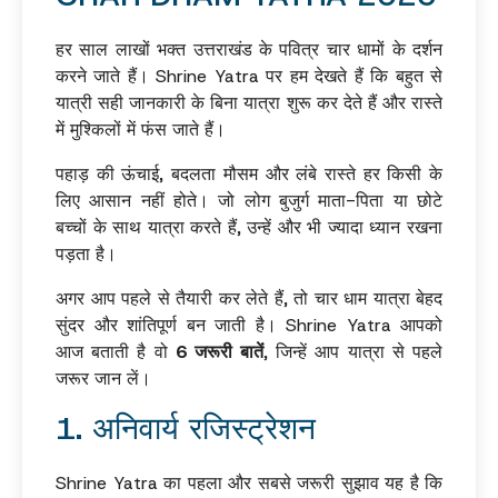
हर साल लाखों भक्त उत्तराखंड के पवित्र चार धामों के दर्शन
करने जाते हैं। Shrine Yatra पर हम देखते हैं कि बहुत से
यात्री सही जानकारी के बिना यात्रा शुरू कर देते हैं और रास्ते
में मुश्किलों में फंस जाते हैं।
पहाड़ की ऊंचाई, बदलता मौसम और लंबे रास्ते हर किसी के
लिए आसान नहीं होते। जो लोग बुजुर्ग माता-पिता या छोटे
बच्चों के साथ यात्रा करते हैं, उन्हें और भी ज्यादा ध्यान रखना
पड़ता है।
अगर आप पहले से तैयारी कर लेते हैं, तो चार धाम यात्रा बेहद
सुंदर और शांतिपूर्ण बन जाती है। Shrine Yatra आपको
आज बताती है वो
6 जरूरी बातें
, जिन्हें आप यात्रा से पहले
जरूर जान लें।
1. अनिवार्य रजिस्ट्रेशन
Shrine Yatra का पहला और सबसे जरूरी सुझाव यह है कि