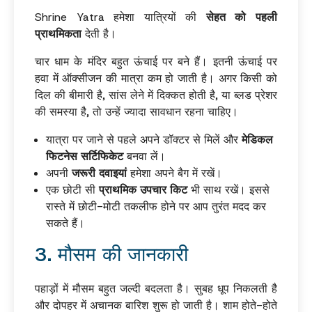
Shrine Yatra हमेशा यात्रियों की
सेहत को पहली
प्राथमिकता
देती है।
चार धाम के मंदिर बहुत ऊंचाई पर बने हैं। इतनी ऊंचाई पर
हवा में ऑक्सीजन की मात्रा कम हो जाती है। अगर किसी को
दिल की बीमारी है, सांस लेने में दिक्कत होती है, या ब्लड प्रेशर
की समस्या है, तो उन्हें ज्यादा सावधान रहना चाहिए।
यात्रा पर जाने से पहले अपने डॉक्टर से मिलें और
मेडिकल
फिटनेस सर्टिफिकेट
बनवा लें।
अपनी
जरूरी दवाइयां
हमेशा अपने बैग में रखें।
एक छोटी सी
प्राथमिक उपचार किट
भी साथ रखें। इससे
रास्ते में छोटी-मोटी तकलीफ होने पर आप तुरंत मदद कर
सकते हैं।
3. मौसम की जानकारी
पहाड़ों में मौसम बहुत जल्दी बदलता है। सुबह धूप निकलती है
और दोपहर में अचानक बारिश शुरू हो जाती है। शाम होते-होते