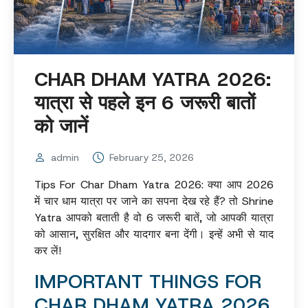
CHAR DHAM YATRA 2026:
यात्रा से पहले इन 6 जरूरी बातों
को जानें
admin
February 25, 2026
Tips For Char Dham Yatra 2026: क्या आप 2026
में चार धाम यात्रा पर जाने का सपना देख रहे हैं? तो Shrine
Yatra आपको बताती है वो 6 जरूरी बातें, जो आपकी यात्रा
को आसान, सुरक्षित और यादगार बना देंगी। इन्हें अभी से याद
कर लें!
IMPORTANT THINGS FOR
CHAR DHAM YATRA 2026