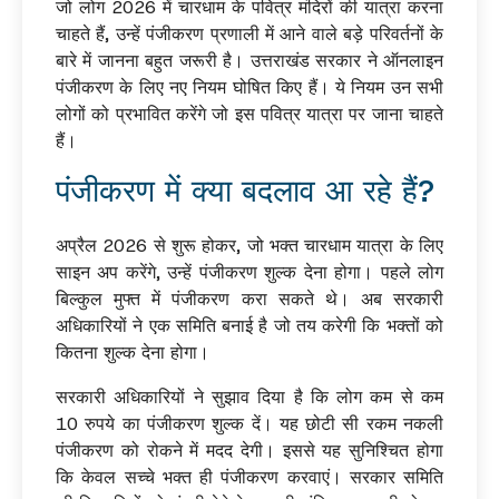
जो लोग 2026 में चारधाम के पवित्र मंदिरों की यात्रा करना
चाहते हैं, उन्हें पंजीकरण प्रणाली में आने वाले बड़े परिवर्तनों के
बारे में जानना बहुत जरूरी है। उत्तराखंड सरकार ने ऑनलाइन
पंजीकरण के लिए नए नियम घोषित किए हैं। ये नियम उन सभी
लोगों को प्रभावित करेंगे जो इस पवित्र यात्रा पर जाना चाहते
हैं।
पंजीकरण में क्या बदलाव आ रहे हैं?
अप्रैल 2026 से शुरू होकर, जो भक्त चारधाम यात्रा के लिए
साइन अप करेंगे, उन्हें पंजीकरण शुल्क देना होगा। पहले लोग
बिल्कुल मुफ्त में पंजीकरण करा सकते थे। अब सरकारी
अधिकारियों ने एक समिति बनाई है जो तय करेगी कि भक्तों को
कितना शुल्क देना होगा।
सरकारी अधिकारियों ने सुझाव दिया है कि लोग कम से कम
10 रुपये का पंजीकरण शुल्क दें। यह छोटी सी रकम नकली
पंजीकरण को रोकने में मदद देगी। इससे यह सुनिश्चित होगा
कि केवल सच्चे भक्त ही पंजीकरण करवाएं। सरकार समिति