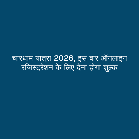
चारधाम यात्रा 2026, इस बार ऑनलाइन
रजिस्ट्रेशन के लिए देना होगा शुल्क