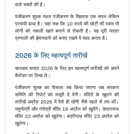
वाले भक्तों की है।
पंजीकरण शुल्क गलत पंजीकरण के खिलाफ एक सरल लेकिन
प्रभावी बाधा है। यहां तक कि 10 रुपये की छोटी सी रकम भी
लोगों को नकली खाते बनाने से रोकती है। यह पूरी यात्रा
प्रणाली की ईमानदारी को बनाए रखने में मदद करता है।
2026 के लिए महत्वपूर्ण तारीखें
चारधाम यात्रा 2026 के लिए इन महत्वपूर्ण तारीखों को अपने
कैलेंडर पर लिख लें।
पंजीकरण शुल्क का फैसला तब किया जाएगा जब सरकार
समिति की रिपोर्ट को मंजूरी दे देगी। मंदिरों के खुलने की
तारीखें अप्रैल 2026 में वैसे ही रहेंगी जैसे पहले से तय थीं।
यमुनोत्री और गंगोत्री मंदिर 19 अप्रैल को खुलेंगे। केदारनाथ
मंदिर 22 अप्रैल को खुलेगा। बद्रीनाथ मंदिर 23 अप्रैल को
खुलेगा।