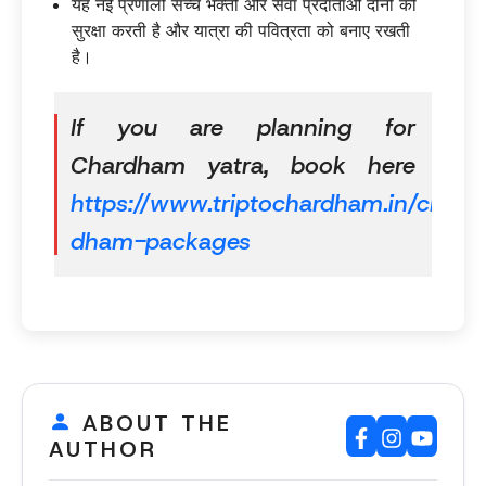
यह नई प्रणाली सच्चे भक्तों और सेवा प्रदाताओं दोनों की
सुरक्षा करती है और यात्रा की पवित्रता को बनाए रखती
है।
If you are planning for
Chardham yatra, book here
https://www.triptochardham.in/char-
dham-packages
ABOUT THE
AUTHOR