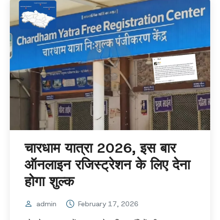
चारधाम यात्रा 2026, इस बार
ऑनलाइन रजिस्ट्रेशन के लिए देना
होगा शुल्क
admin
February 17, 2026