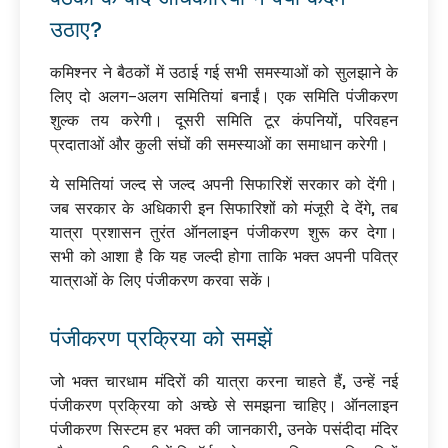
उठाए?
कमिश्नर ने बैठकों में उठाई गई सभी समस्याओं को सुलझाने के
लिए दो अलग-अलग समितियां बनाईं। एक समिति पंजीकरण
शुल्क तय करेगी। दूसरी समिति टूर कंपनियों, परिवहन
प्रदाताओं और कुली संघों की समस्याओं का समाधान करेगी।
ये समितियां जल्द से जल्द अपनी सिफारिशें सरकार को देंगी।
जब सरकार के अधिकारी इन सिफारिशों को मंजूरी दे देंगे, तब
यात्रा प्रशासन तुरंत ऑनलाइन पंजीकरण शुरू कर देगा।
सभी को आशा है कि यह जल्दी होगा ताकि भक्त अपनी पवित्र
यात्राओं के लिए पंजीकरण करवा सकें।
पंजीकरण प्रक्रिया को समझें
जो भक्त चारधाम मंदिरों की यात्रा करना चाहते हैं, उन्हें नई
पंजीकरण प्रक्रिया को अच्छे से समझना चाहिए। ऑनलाइन
पंजीकरण सिस्टम हर भक्त की जानकारी, उनके पसंदीदा मंदिर