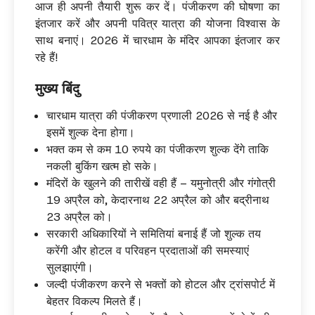
आज ही अपनी तैयारी शुरू कर दें। पंजीकरण की घोषणा का
इंतजार करें और अपनी पवित्र यात्रा की योजना विश्वास के
साथ बनाएं। 2026 में चारधाम के मंदिर आपका इंतजार कर
रहे हैं!
मुख्य बिंदु
चारधाम यात्रा की पंजीकरण प्रणाली 2026 से नई है और
इसमें शुल्क देना होगा।
भक्त कम से कम 10 रुपये का पंजीकरण शुल्क देंगे ताकि
नकली बुकिंग खत्म हो सके।
मंदिरों के खुलने की तारीखें वही हैं – यमुनोत्री और गंगोत्री
19 अप्रैल को, केदारनाथ 22 अप्रैल को और बद्रीनाथ
23 अप्रैल को।
सरकारी अधिकारियों ने समितियां बनाई हैं जो शुल्क तय
करेंगी और होटल व परिवहन प्रदाताओं की समस्याएं
सुलझाएंगी।
जल्दी पंजीकरण करने से भक्तों को होटल और ट्रांसपोर्ट में
बेहतर विकल्प मिलते हैं।