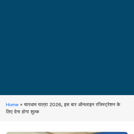
Home
»
चारधाम यात्रा 2026, इस बार ऑनलाइन रजिस्ट्रेशन के
लिए देना होगा शुल्क