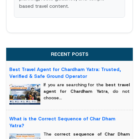
based travel content.
RECENT POSTS
Best Travel Agent for Chardham Yatra: Trusted,
Verified & Safe Ground Operator
If you are searching for the
best travel
agent for Chardham Yatra
, do not
choose...
What is the Correct Sequence of Char Dham
Yatra?
The
correct sequence of Char Dham