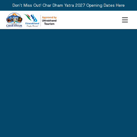
Don’t Miss Out! Char Dham Yatra 2027 Opening Dates Here