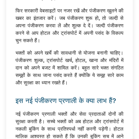
फिर सरकारी वेबसाइटों पर नजर रखें और पंजीकरण खुलने की
खबर का इंतजार करें। जब पंजीकरण शुरू हो, तो जल्दी से
अपना पंजीकरण करवा लें और शुल्क दे दें। जल्दी पंजीकरण
करने से आप होटल और ट्रांसपोर्ट में अपनी पसंद के विकल्प
चुन सकते हैं।
भक्तों को अपने खर्चे की सावधानी से योजना बनानी चाहिए।
पंजीकरण शुल्क, ट्रांसपोर्ट खर्च, होटल, खाना और मंदिरों में
दान को अपने बजट में शामिल करें। बहुत सारे भक्त संगठित
समूहों के साथ जाना पसंद करते हैं क्योंकि ये समूह सारे काम
और सुरक्षा का ध्यान रखते हैं।
इस नई पंजीकरण प्रणाली के क्या लाभ हैं?
नई पंजीकरण प्रणाली भक्तों और सेवा प्रदाताओं दोनों की
सुरक्षा करती है। सच्चे भक्तों को अब होटल और ट्रांसपोर्ट में
नकली बुकिंग के साथ प्रतिस्पर्धा नहीं करनी पड़ेगी। होटल
मालिक आश्वस्त हो सकते हैं कि उनकी बुकिंग सच में आने