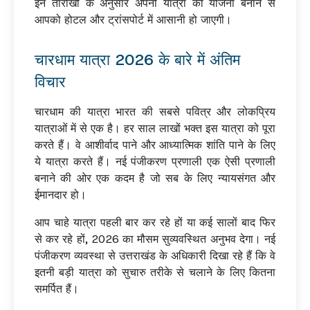
इन तारीखों के अनुसार अपनी यात्रा की योजना बनाने से
आपको होटल और ट्रांसपोर्ट में आसानी हो जाएगी।
चारधाम यात्रा 2026 के बारे में अंतिम
विचार
चारधाम की यात्रा भारत की सबसे पवित्र और लोकप्रिय
यात्राओं में से एक है। हर साल लाखों भक्त इस यात्रा को पूरा
करते हैं। वे आशीर्वाद पाने और आध्यात्मिक शांति पाने के लिए
ये यात्रा करते हैं। नई पंजीकरण प्रणाली एक ऐसी प्रणाली
बनाने की ओर एक कदम है जो सब के लिए न्यायसंगत और
ईमानदार हो।
आप चाहे यात्रा पहली बार कर रहे हों या कई सालों बाद फिर
से कर रहे हों, 2026 का मौसम सुव्यवस्थित अनुभव देगा। नई
पंजीकरण व्यवस्था से उत्तराखंड के अधिकारी दिखा रहे हैं कि वे
इतनी बड़ी यात्रा को सुचारु तरीके से चलाने के लिए कितना
समर्पित हैं।