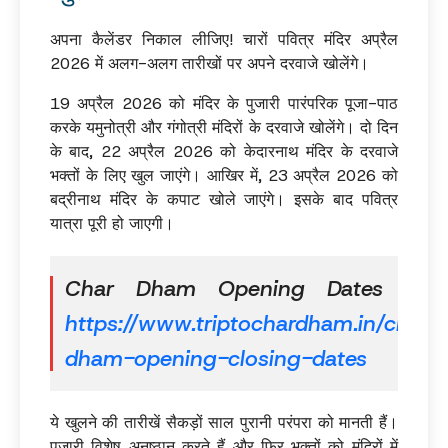
अपना कैलेंडर निकाल लीजिए! चारों पवित्र मंदिर अप्रैल
2026 में अलग-अलग तारीखों पर अपने दरवाजे खोलेंगे।
19 अप्रैल 2026 को मंदिर के पुजारी पारंपरिक पूजा-पाठ
करके यमुनोत्री और गंगोत्री मंदिरों के दरवाजे खोलेंगे। दो दिन
के बाद, 22 अप्रैल 2026 को केदारनाथ मंदिर के दरवाजे
भक्तों के लिए खुल जाएंगे। आखिर में, 23 अप्रैल 2026 को
बद्रीनाथ मंदिर के कपाट खोले जाएंगे। इसके बाद पवित्र
यात्रा पूरी हो जाएगी।
Char Dham Opening Dates
https://www.triptochardham.in/char-
dham-opening-closing-dates
ये खुलने की तारीखें सैकड़ों साल पुरानी परंपरा को मानती हैं।
पुजारी विशेष अनुष्ठान करते हैं और फिर भक्तों को मंदिरों में