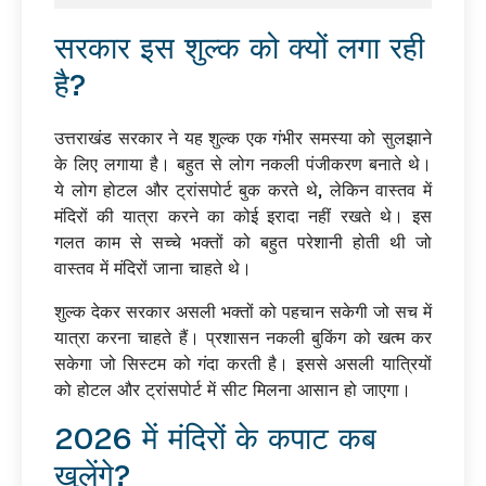
सरकार इस शुल्क को क्यों लगा रही
है?
उत्तराखंड सरकार ने यह शुल्क एक गंभीर समस्या को सुलझाने
के लिए लगाया है। बहुत से लोग नकली पंजीकरण बनाते थे।
ये लोग होटल और ट्रांसपोर्ट बुक करते थे, लेकिन वास्तव में
मंदिरों की यात्रा करने का कोई इरादा नहीं रखते थे। इस
गलत काम से सच्चे भक्तों को बहुत परेशानी होती थी जो
वास्तव में मंदिरों जाना चाहते थे।
शुल्क देकर सरकार असली भक्तों को पहचान सकेगी जो सच में
यात्रा करना चाहते हैं। प्रशासन नकली बुकिंग को खत्म कर
सकेगा जो सिस्टम को गंदा करती है। इससे असली यात्रियों
को होटल और ट्रांसपोर्ट में सीट मिलना आसान हो जाएगा।
2026 में मंदिरों के कपाट कब
खुलेंगे?