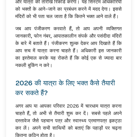
और यात्रा की तारीखें रिकॉर्ड करेगा। यह सिस्टम अधिकारियों
को भक्तों के आने-जाने का प्रबंधन करने में मदद देगा। इससे
मंदिरों को भी पता चल जाता है कि कितने भक्त आने वाले हैं।
जब आप पंजीकरण करवाते हैं, तो आप अपनी व्यक्तिगत
जानकारी, फोन नंबर, आपातकालीन संपर्क और पसंदीदा मंदिरों
के बारे में बताते हैं। पंजीकरण शुल्क देकर आप दिखाते हैं कि
आप सच में यात्रा करना चाहते हैं। अधिकारी इस जानकारी
का इस्तेमाल करके यह रोकते हैं कि कोई एक से ज्यादा बार
नकली बुकिंग न करे।
2026 की यात्रा के लिए भक्त कैसे तैयारी
कर सकते हैं?
अगर आप या आपका परिवार 2026 में चारधाम यात्रा करना
चाहते हैं, तो अभी से तैयारी शुरू कर दें। सबसे पहले अपने
दस्तावेज जैसे पहचान पत्र और स्वास्थ्य प्रमाणपत्र इकट्ठा
कर लें। अपने सभी साथियों को बताएं कि पहाड़ों पर चढ़ना
कितना कठिन होता है।