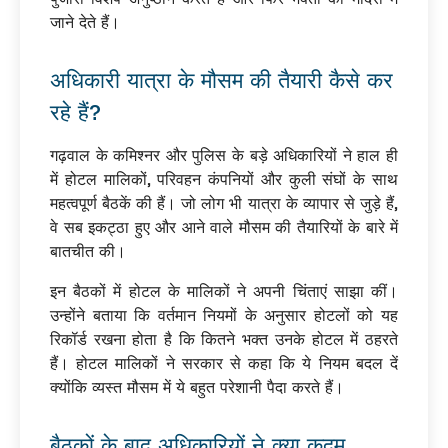
जाने देते हैं।
अधिकारी यात्रा के मौसम की तैयारी कैसे कर
रहे हैं?
गढ़वाल के कमिश्नर और पुलिस के बड़े अधिकारियों ने हाल ही
में होटल मालिकों, परिवहन कंपनियों और कुली संघों के साथ
महत्वपूर्ण बैठकें की हैं। जो लोग भी यात्रा के व्यापार से जुड़े हैं,
वे सब इकट्ठा हुए और आने वाले मौसम की तैयारियों के बारे में
बातचीत की।
इन बैठकों में होटल के मालिकों ने अपनी चिंताएं साझा कीं।
उन्होंने बताया कि वर्तमान नियमों के अनुसार होटलों को यह
रिकॉर्ड रखना होता है कि कितने भक्त उनके होटल में ठहरते
हैं। होटल मालिकों ने सरकार से कहा कि ये नियम बदल दें
क्योंकि व्यस्त मौसम में ये बहुत परेशानी पैदा करते हैं।
बैठकों के बाद अधिकारियों ने क्या कदम