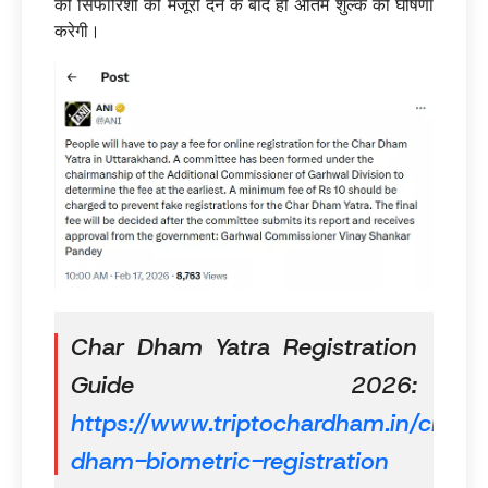
की सिफारिशों को मंजूरी देने के बाद ही अंतिम शुल्क की घोषणा
करेगी।
Char Dham Yatra Registration
Guide 2026:
https://www.triptochardham.in/char-
dham-biometric-registration